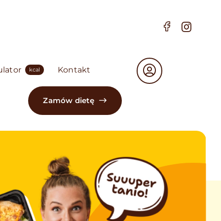
ulator
Kontakt
kcal
Zamów dietę