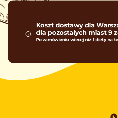
Koszt dostawy dla Warszaw
dla pozostałych miast 9 zł
Po zamówieniu więcej niż 1 diety na te