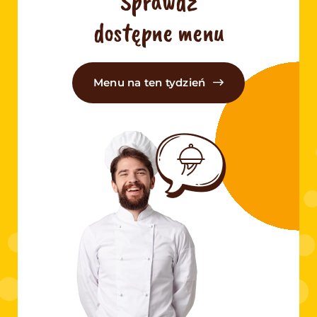
Sprawdź
dostępne menu
Menu na ten tydzień