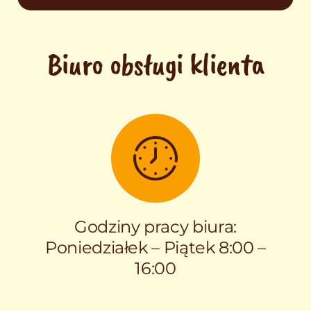
Biuro obsługi klienta
Godziny pracy biura:
Poniedziałek – Piątek 8:00 –
16:00