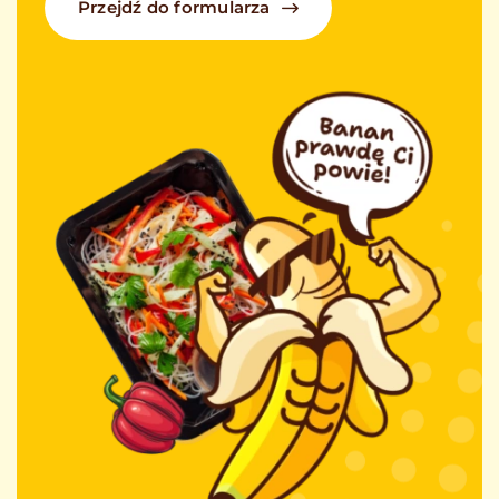
Przejdź do formularza
Program lojalnościowy
Kontakt