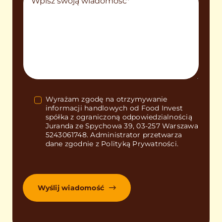
Wyrażam zgodę na otrzymywanie
informacji handlowych od Food Invest
spółka z ograniczoną odpowiedzialnością
Juranda ze Spychowa 39, 03-257 Warszawa
5243061748. Administrator przetwarza
dane zgodnie z Polityką Prywatności.
Wyślij wiadomość