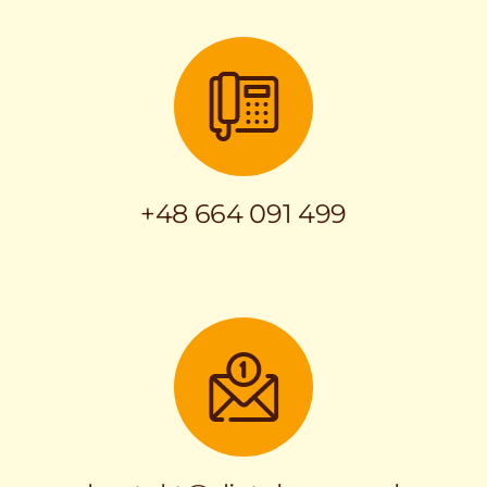
+48 664 091 499