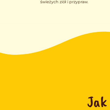
świeżych ziół i przypraw.
Jak