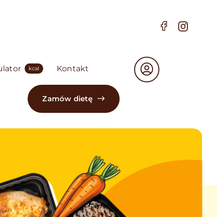
ulator
Kontakt
kcal
Zamów dietę