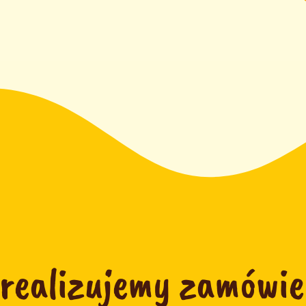
 realizujemy zamówie