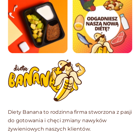
Diety Banana to rodzinna firma stworzona z pasji
do gotowania i chęci zmiany nawyków
żywieniowych naszych klientów.