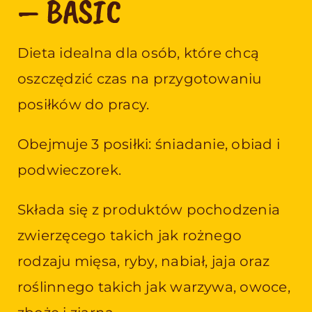
– BASIC
Dieta idealna dla osób, które chcą
oszczędzić czas na przygotowaniu
posiłków do pracy.
Obejmuje 3 posiłki: śniadanie, obiad i
podwieczorek.
Składa się z produktów pochodzenia
zwierzęcego takich jak rożnego
rodzaju mięsa, ryby, nabiał, jaja oraz
roślinnego takich jak warzywa, owoce,