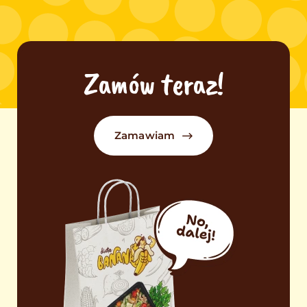
Zamów teraz!
Zamawiam