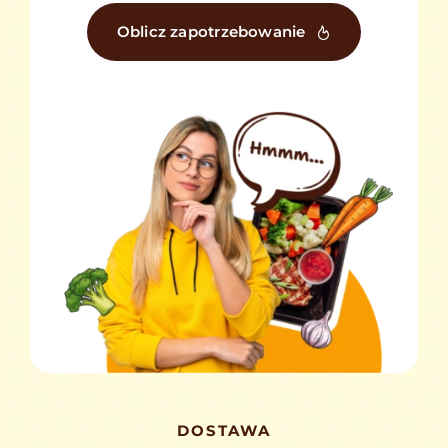
Oblicz zapotrzebowanie
DOSTAWA