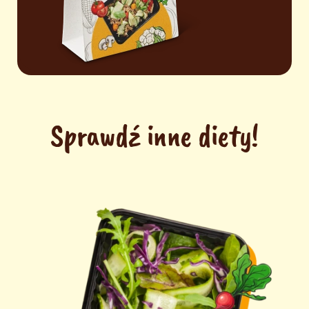
Sprawdź inne diety!