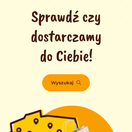
Sprawdź czy
dostarczamy
do Ciebie!
Wyszukaj