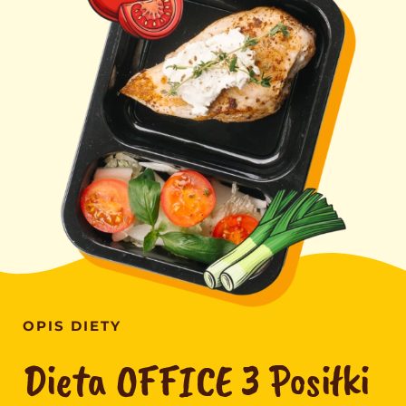
Program lojalnościowy
Kontakt
OPIS DIETY
Dieta OFFICE 3 Posiłki